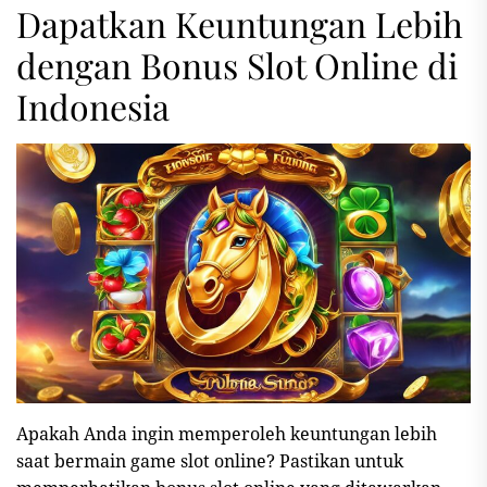
Dapatkan Keuntungan Lebih
dengan Bonus Slot Online di
Indonesia
Apakah Anda ingin memperoleh keuntungan lebih
saat bermain game slot online? Pastikan untuk