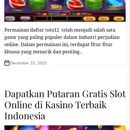
Permainan daftar toto12 telah menjadi salah satu
game yang paling populer dalam industri perjudian
online. Dalam permainan ini, terdapat fitur-fitur
khusus yang menarik dan penting...
December 15, 2023
Dapatkan Putaran Gratis Slot
Online di Kasino Terbaik
Indonesia