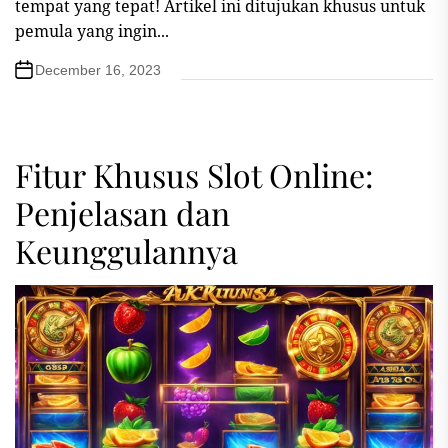
tempat yang tepat! Artikel ini ditujukan khusus untuk
pemula yang ingin...
December 16, 2023
Fitur Khusus Slot Online:
Penjelasan dan
Keunggulannya