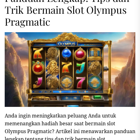
Trik Bermain Slot Olympus
Pragmatic
Anda ingin meningkatkan peluang Anda untuk
memenangkan hadiah besar saat bermain slot
Olympus Pragmatic? Artikel ini menawarkan panduan
lengkap tentang tips dan trik bermain slot...