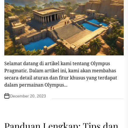
Selamat datang di artikel kami tentang Olympus
Pragmatic. Dalam artikel ini, kami akan membahas
secara detail aturan dan fitur khusus yang terdapat
dalam permainan Olympus...
December 20, 2023
Panduan Lengkap: Tips dan