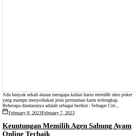
Ada banyak sekali alasan mengapa kalian harus memilih situs poker
yang mampu menyediakan jenis permainan kartu terlengkap.
Beberapa diantaranya adalah sebagai berikut : Sebagai Ciri...
February 8, 2023
February 7, 2023
Keuntungan Memilih Agen Sabung Ayam
Online Terbaik