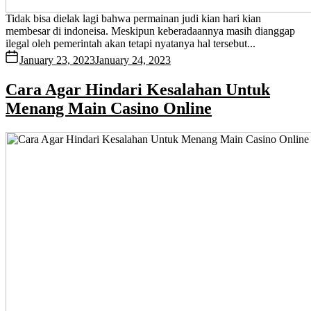
Tidak bisa dielak lagi bahwa permainan judi kian hari kian
membesar di indoneisa. Meskipun keberadaannya masih dianggap
ilegal oleh pemerintah akan tetapi nyatanya hal tersebut...
January 23, 2023
January 24, 2023
Cara Agar Hindari Kesalahan Untuk
Menang Main Casino Online