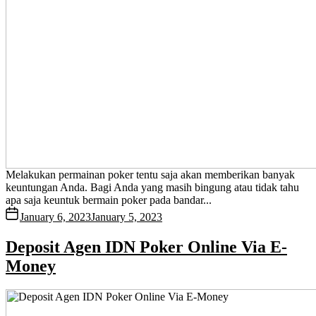
Melakukan permainan poker tentu saja akan memberikan banyak
keuntungan Anda. Bagi Anda yang masih bingung atau tidak tahu
apa saja keuntuk bermain poker pada bandar...
January 6, 2023
January 5, 2023
Deposit Agen IDN Poker Online Via E-
Money