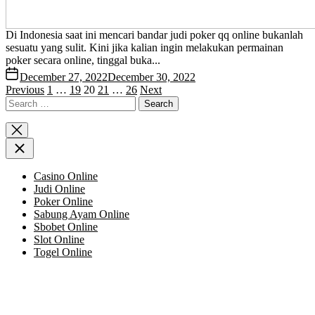
Di Indonesia saat ini mencari bandar judi poker qq online bukanlah
sesuatu yang sulit. Kini jika kalian ingin melakukan permainan
poker secara online, tinggal buka...
December 27, 2022
December 30, 2022
Posts
Previous
1
…
19
20
21
…
26
Next
Search
pagination
for:
Casino Online
Judi Online
Poker Online
Sabung Ayam Online
Sbobet Online
Slot Online
Togel Online