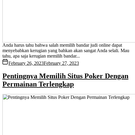
Anda harus tahu bahwa salah memilih bandar judi online dapat
menyebabkan kerugian yang bahkan akan sangat Anda selali. Mau
tahu, apa saja kerugian memilih bandar...
February 26, 2023
February 27, 2023
Pentingnya Memilih Situs Poker Dengan
Permainan Terlengkap