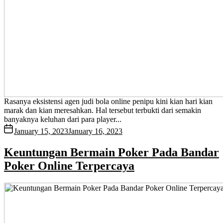
Rasanya eksistensi agen judi bola online penipu kini kian hari kian
marak dan kian meresahkan. Hal tersebut terbukti dari semakin
banyaknya keluhan dari para player...
January 15, 2023
January 16, 2023
Keuntungan Bermain Poker Pada Bandar
Poker Online Terpercaya