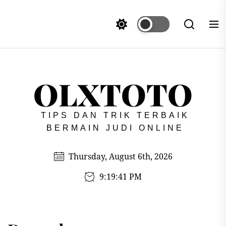
Skip
to
the
content
OLXTOTO
TIPS DAN TRIK TERBAIK
BERMAIN JUDI ONLINE
Thursday, August 6th, 2026
9:19:42 PM