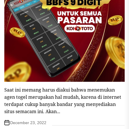
Saat ini memang harus diakui bahwa menemukan
agen togel merupakan hal mudah, karena di internet
terdapat cukup banyak bandar yang menyediakan
situs semacam ini. Akan...
December 23, 2022