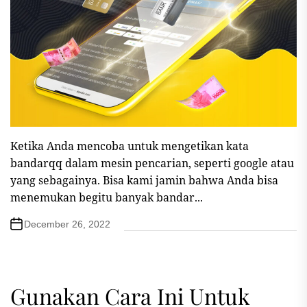
Ketika Anda mencoba untuk mengetikan kata
bandarqq dalam mesin pencarian, seperti google atau
yang sebagainya. Bisa kami jamin bahwa Anda bisa
menemukan begitu banyak bandar...
December 26, 2022
Gunakan Cara Ini Untuk