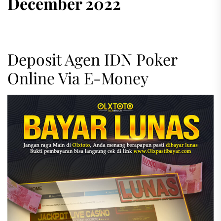
December 2022
Deposit Agen IDN Poker
Online Via E-Money