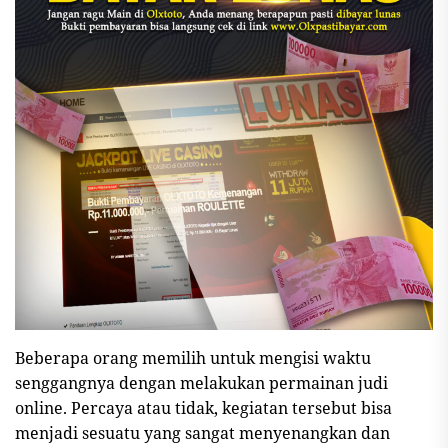
Beberapa orang memilih untuk mengisi waktu
senggangnya dengan melakukan permainan judi
online. Percaya atau tidak, kegiatan tersebut bisa
menjadi sesuatu yang sangat menyenangkan dan