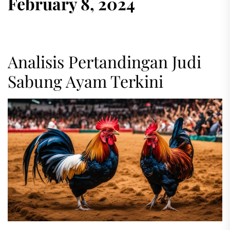
February 8, 2024
Analisis Pertandingan Judi
Sabung Ayam Terkini