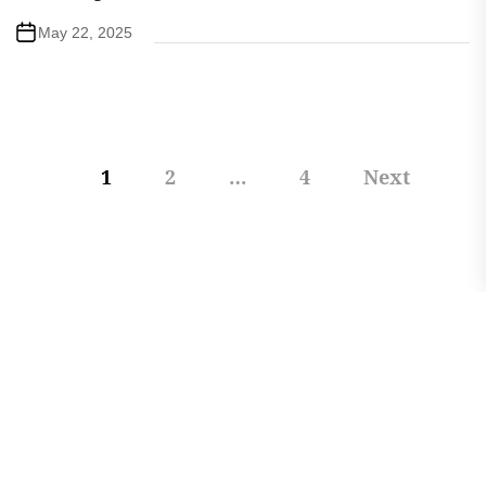
May 22, 2025
Posts
1
2
…
4
Next
pagination