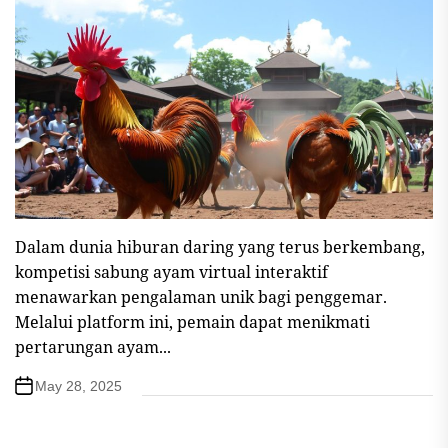
Dalam dunia hiburan daring yang terus berkembang,
kompetisi sabung ayam virtual interaktif
menawarkan pengalaman unik bagi penggemar.
Melalui platform ini, pemain dapat menikmati
pertarungan ayam...
May 28, 2025