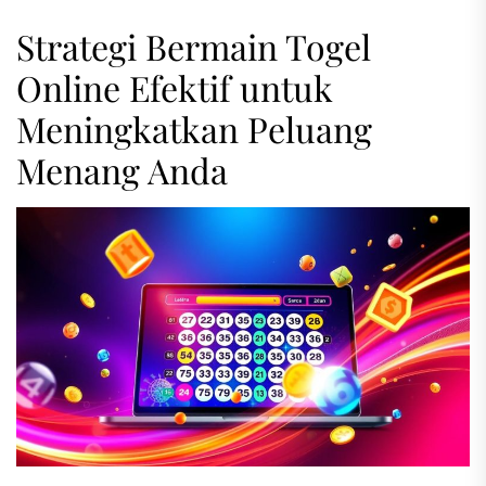
Strategi Bermain Togel
Online Efektif untuk
Meningkatkan Peluang
Menang Anda