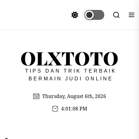
Skip
to
the
content
OLXTOTO
TIPS DAN TRIK TERBAIK
BERMAIN JUDI ONLINE
Thursday, August 6th, 2026
4:01:08 PM