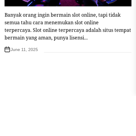
Banyak orang ingin bermain slot online, tapi tidak
semua tahu cara menemukan slot online
terpercaya. Slot online terpercaya adalah situs tempat
bermain yang aman, punya lisensi...
June 11, 2025