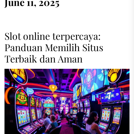
June 11, 2025
Slot online terpercaya:
Panduan Memilih Situs
Terbaik dan Aman