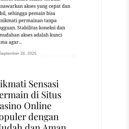
nawarkan akses yang cepat dan
bil, sehingga pemain bisa
nikmati permainan tanpa
ngguan. Stabilitas koneksi dan
mudahan akses adalah kunci
ma agar...
September 26, 2025
ikmati Sensasi
ermain di Situs
asino Online
opuler dengan
udah dan Aman