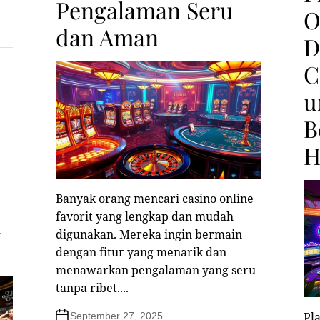
Pengalaman Seru
O
dan Aman
D
C
u
B
H
Banyak orang mencari casino online
favorit yang lengkap dan mudah
n
digunakan. Mereka ingin bermain
dengan fitur yang menarik dan
menawarkan pengalaman yang seru
tanpa ribet....
Pla
September 27, 2025