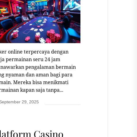
ker online terpercaya dengan
ja permainan seru 24 jam
nawarkan pengalaman bermain
ng nyaman dan aman bagi para
main. Mereka bisa menikmati
rmainan kapan saja tanpa...
September 29, 2025
latform Casino