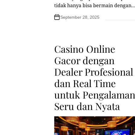
tidak hanya bisa bermain dengan...
September 28, 2025
Casino Online
Gacor dengan
Dealer Profesional
dan Real Time
untuk Pengalama
Seru dan Nyata