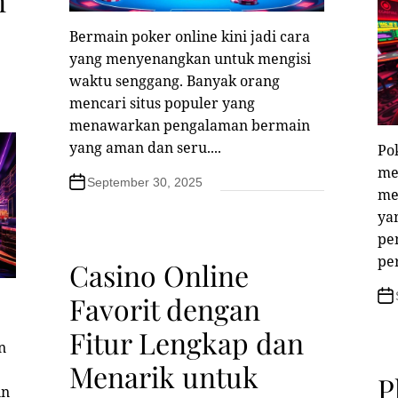
n
Bermain poker online kini jadi cara
yang menyenangkan untuk mengisi
waktu senggang. Banyak orang
mencari situs populer yang
menawarkan pengalaman bermain
yang aman dan seru....
Po
me
September 30, 2025
me
ya
pe
pe
Casino Online
Favorit dengan
Fitur Lengkap dan
n
Menarik untuk
P
in