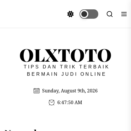
Skip
to
the
content
OLXTOTO
TIPS DAN TRIK TERBAIK
BERMAIN JUDI ONLINE
Sunday, August 9th, 2026
6:47:50 AM