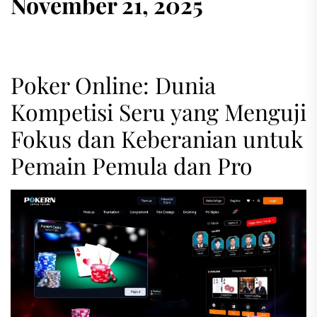
November 21, 2025
Poker Online: Dunia
Kompetisi Seru yang Menguji
Fokus dan Keberanian untuk
Pemain Pemula dan Pro