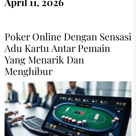
April 11, 2026
Poker Online Dengan Sensasi
Adu Kartu Antar Pemain
Yang Menarik Dan
Menghibur