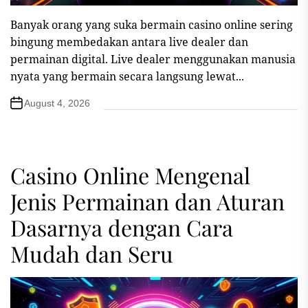
Banyak orang yang suka bermain casino online sering
bingung membedakan antara live dealer dan
permainan digital. Live dealer menggunakan manusia
nyata yang bermain secara langsung lewat...
August 4, 2026
Casino Online Mengenal
Jenis Permainan dan Aturan
Dasarnya dengan Cara
Mudah dan Seru