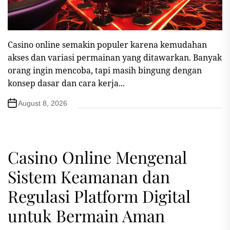
Casino online semakin populer karena kemudahan
akses dan variasi permainan yang ditawarkan. Banyak
orang ingin mencoba, tapi masih bingung dengan
konsep dasar dan cara kerja...
August 8, 2026
Casino Online Mengenal
Sistem Keamanan dan
Regulasi Platform Digital
untuk Bermain Aman