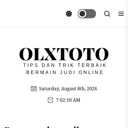
Skip
to
the
content
OLXTOTO
TIPS DAN TRIK TERBAIK
BERMAIN JUDI ONLINE
Saturday, August 8th, 2026
7:02:11 AM