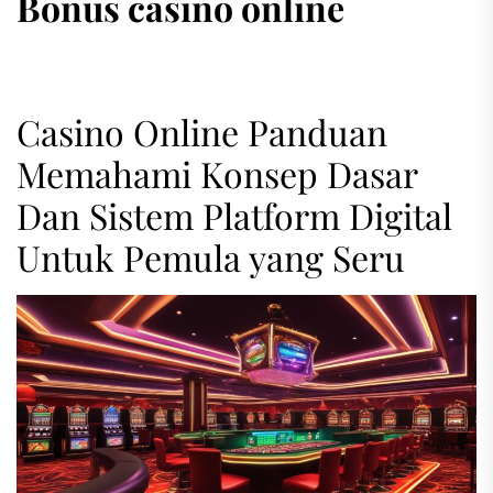
Bonus casino online
Casino Online Panduan
Memahami Konsep Dasar
Dan Sistem Platform Digital
Untuk Pemula yang Seru