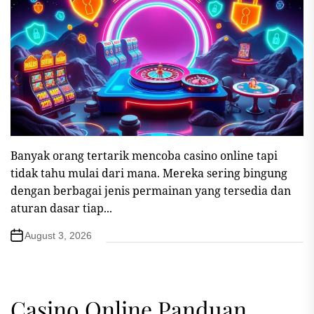
Banyak orang tertarik mencoba casino online tapi
tidak tahu mulai dari mana. Mereka sering bingung
dengan berbagai jenis permainan yang tersedia dan
aturan dasar tiap...
August 3, 2026
Casino Online Panduan