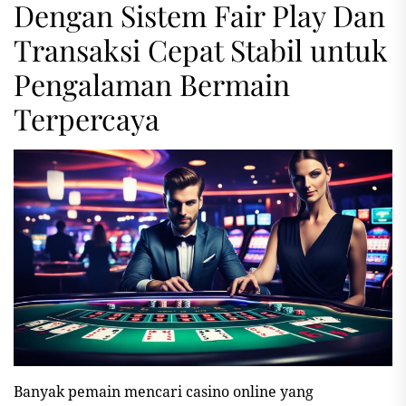
Dengan Sistem Fair Play Dan
Transaksi Cepat Stabil untuk
Pengalaman Bermain
Terpercaya
Banyak pemain mencari casino online yang