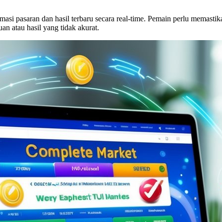
masi pasaran dan hasil terbaru secara real-time. Pemain perlu memastika
an atau hasil yang tidak akurat.