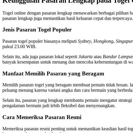
Keunggulan Pasaran Lengkap pada Togel 
Togel online dengan pasaran lengkap menawarkan berbagai pilihan b
pasaran lengkap juga memastikan hasil keluaran cepat dan terpercaya.
Jenis Pasaran Togel Populer
Pasaran togel populer biasanya meliputi
Sydney
,
Hongkong
,
Singapu
pukul 23.00 WIB.
Selain itu, ada juga pasaran lokal seperti
Jakarta
atau
Bandar Lampu
banyak kesempatan untuk menang dan mencoba keberuntungan di wak
Manfaat Memilih Pasaran yang Beragam
Memilih pasaran togel yang beragam membuat pemain tidak bosan. Ia
peluang menang karena variasi angka dan cara bermain yang berbeda
Selain itu, pasaran yang lengkap membantu pemain mengatur strategi
pengalaman bermain jadi lebih fleksibel dan menyenangkan.
Cara Memeriksa Pasaran Resmi
Memeriksa pasaran resmi penting untuk memastikan keaslian hasil tog