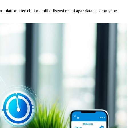
n platform tersebut memiliki lisensi resmi agar data pasaran yang