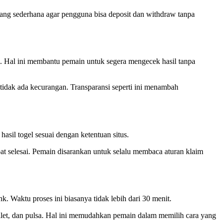
i yang sederhana agar pengguna bisa deposit dan withdraw tanpa
ime. Hal ini membantu pemain untuk segera mengecek hasil tanpa
idak ada kecurangan. Transparansi seperti ini menambah
sil togel sesuai dengan ketentuan situs.
at selesai. Pemain disarankan untuk selalu membaca aturan klaim
k. Waktu proses ini biasanya tidak lebih dari 30 menit.
llet, dan pulsa. Hal ini memudahkan pemain dalam memilih cara yang