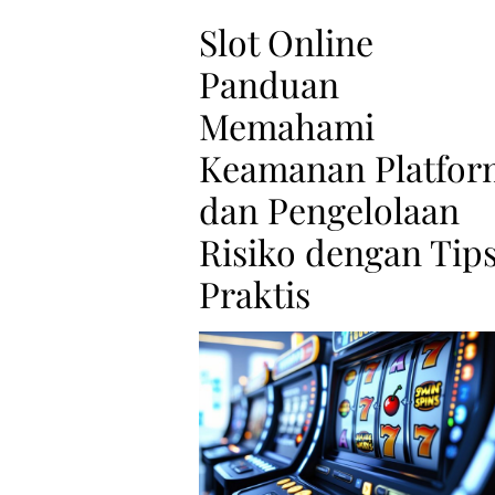
Slot Online
Panduan
Memahami
Keamanan Platfor
dan Pengelolaan
Risiko dengan Tip
Praktis