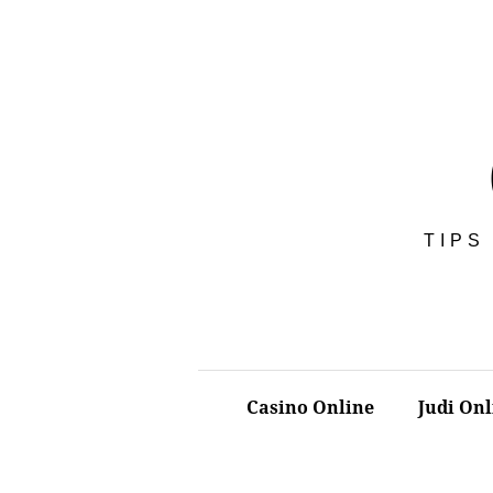
Skip
to
the
content
TIPS
Casino Online
Judi Onl