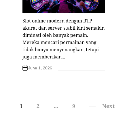
Slot online modern dengan RTP
akurat dan server stabil kini semakin
diminati oleh banyak pemain.
Mereka mencari permainan yang
tidak hanya menyenangkan, tetapi
juga memberikan...
June 1, 2026
1
2
…
9
Next