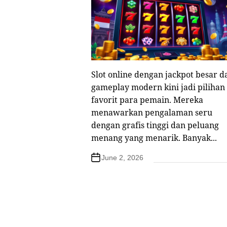
Slot online dengan jackpot besar d
gameplay modern kini jadi pilihan
favorit para pemain. Mereka
menawarkan pengalaman seru
dengan grafis tinggi dan peluang
menang yang menarik. Banyak...
June 2, 2026