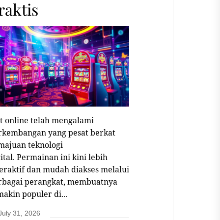
raktis
ot online telah mengalami
rkembangan yang pesat berkat
majuan teknologi
ital. Permainan ini kini lebih
teraktif dan mudah diakses melalui
rbagai perangkat, membuatnya
akin populer di...
July 31, 2026