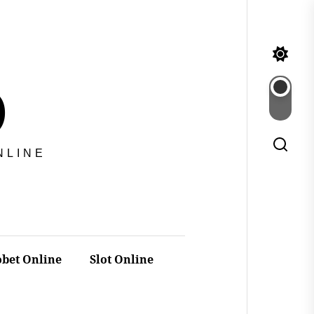
O
NLINE
obet Online
Slot Online