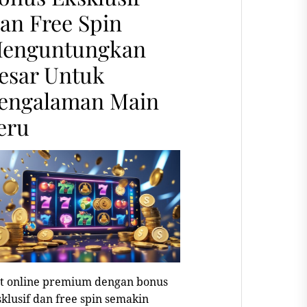
an Free Spin
enguntungkan
esar Untuk
engalaman Main
eru
ot online premium dengan bonus
sklusif dan free spin semakin