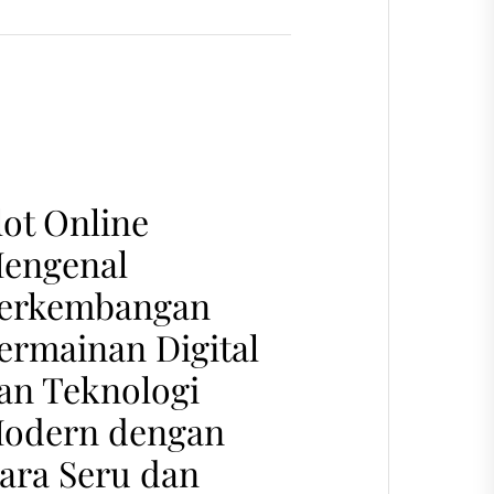
lot Online
engenal
erkembangan
ermainan Digital
an Teknologi
odern dengan
ara Seru dan